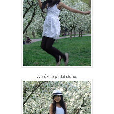
A můžete přidat stuhu.