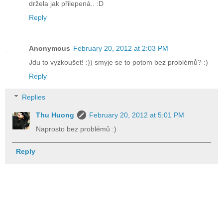
držela jak přilepená.. :D
Reply
Anonymous
February 20, 2012 at 2:03 PM
Jdu to vyzkoušet! :)) smyje se to potom bez problémů? :)
Reply
Replies
Thu Huong
February 20, 2012 at 5:01 PM
Naprosto bez problémů :)
Reply