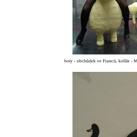
boty - obchůdek ve Francii, košile - 