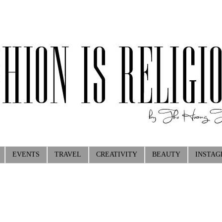
EVENTS
TRAVEL
CREATIVITY
BEAUTY
INSTA