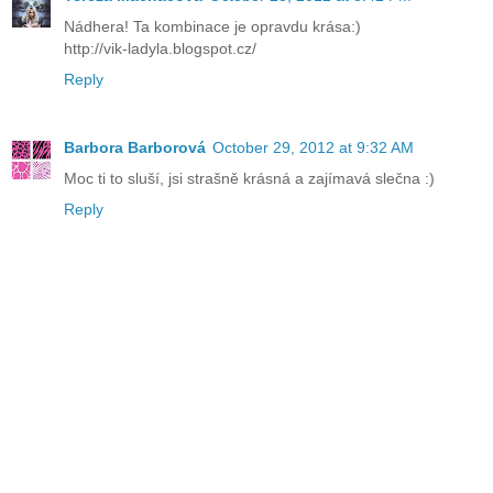
Nádhera! Ta kombinace je opravdu krása:)
http://vik-ladyla.blogspot.cz/
Reply
Barbora Barborová
October 29, 2012 at 9:32 AM
Moc ti to sluší, jsi strašně krásná a zajímavá slečna :)
Reply