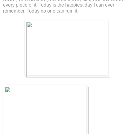
every piece of it. Today is the happiest day I can ever
remember. Today no one can ruin it.