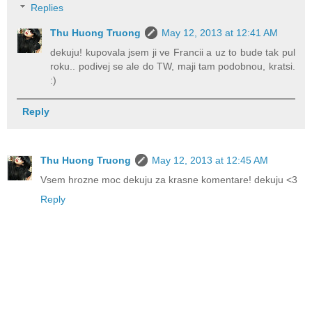
Replies
Thu Huong Truong
May 12, 2013 at 12:41 AM
dekuju! kupovala jsem ji ve Francii a uz to bude tak pul
roku.. podivej se ale do TW, maji tam podobnou, kratsi.
:)
Reply
Thu Huong Truong
May 12, 2013 at 12:45 AM
Vsem hrozne moc dekuju za krasne komentare! dekuju <3
Reply