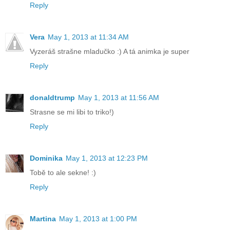
Reply
Vera
May 1, 2013 at 11:34 AM
Vyzeráš strašne mladučko :) A tá animka je super
Reply
donaldtrump
May 1, 2013 at 11:56 AM
Strasne se mi libi to triko!)
Reply
Dominika
May 1, 2013 at 12:23 PM
Tobě to ale sekne! :)
Reply
Martina
May 1, 2013 at 1:00 PM